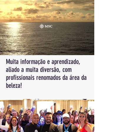
Muita informação e aprendizado,
aliado a muita diversão, com
profissionais renomados da área da
beleza!