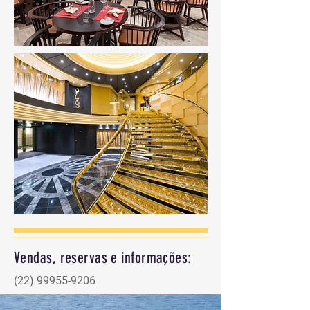
Vendas, reservas e informações:
(22) 99955-9206