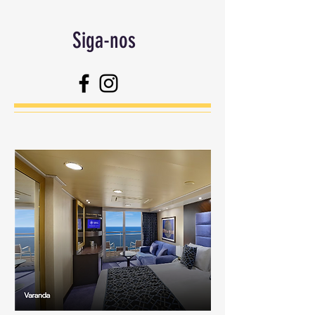
Siga-nos