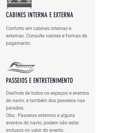
CABINES INTERNA E EXTERNA
Conforto em cabines internas e
externas. Consulte valores e formas de
pagamento.
PASSEIOS E ENTRETENIMENTO
Desfrute de todos os espaços e eventos
do navio, e também dos passeios nas
paradas.
Obs.: Passeios externos e alguns
eventos do navio, podem não estar
inclusos no valor do evento.