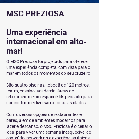
MSC PREZIOSA
Uma experiência
internacional em alto-
mar!
O MSC Preziosa foi projetado para oferecer
uma experiência completa, com vista para o
mar em todos os momentos do seu cruzeiro.
São quatro piscinas, tobogã de 120 metros,
teatro, cassino, academia, áreas de
relaxamento e um espaço kids pensado para
dar conforto e diversão a todas as idades.
Com diversas opções de restaurantes e
bares, além de ambientes modernos para
lazer e descanso, o MSC Preziosa é o cenário
ideal para viver uma semana inesquecível de
conteúdo, networking e experiências únicas.