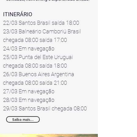
ITINERÁRIO
22/03 Santos Brasil saída 18:00
23/03 Balneário Camboriú Brasil
chegada 08:00 saída 17:00
24/03 Em navegação
25/03 Punta del Este Uruguai
chegada 08:00 saída 18:00
26/03 Buenos Aires Argentina
chegada 08:00 saída 21:00
27/03 Em navegação
28/03 Em navegação
29/03 Santos Brasil chegada 08:00
Saiba mais...