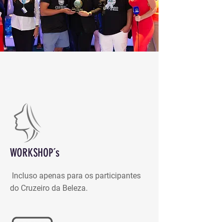
WORKSHOP´s
Incluso apenas para os participantes
do Cruzeiro da Beleza.